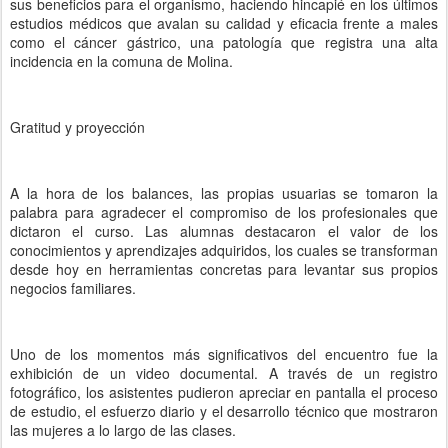
sus beneficios para el organismo, haciendo hincapié en los últimos
estudios médicos que avalan su calidad y eficacia frente a males
como el cáncer gástrico, una patología que registra una alta
incidencia en la comuna de Molina.
Gratitud y proyección
A la hora de los balances, las propias usuarias se tomaron la
palabra para agradecer el compromiso de los profesionales que
dictaron el curso. Las alumnas destacaron el valor de los
conocimientos y aprendizajes adquiridos, los cuales se transforman
desde hoy en herramientas concretas para levantar sus propios
negocios familiares.
Uno de los momentos más significativos del encuentro fue la
exhibición de un video documental. A través de un registro
fotográfico, los asistentes pudieron apreciar en pantalla el proceso
de estudio, el esfuerzo diario y el desarrollo técnico que mostraron
las mujeres a lo largo de las clases.