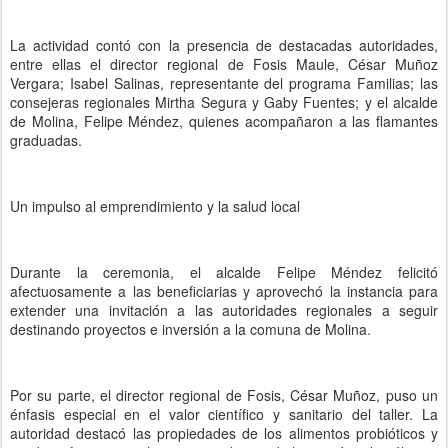
La actividad contó con la presencia de destacadas autoridades,
entre ellas el director regional de Fosis Maule, César Muñoz
Vergara; Isabel Salinas, representante del programa Familias; las
consejeras regionales Mirtha Segura y Gaby Fuentes; y el alcalde
de Molina, Felipe Méndez, quienes acompañaron a las flamantes
graduadas.
Un impulso al emprendimiento y la salud local
Durante la ceremonia, el alcalde Felipe Méndez felicitó
afectuosamente a las beneficiarias y aprovechó la instancia para
extender una invitación a las autoridades regionales a seguir
destinando proyectos e inversión a la comuna de Molina.
Por su parte, el director regional de Fosis, César Muñoz, puso un
énfasis especial en el valor científico y sanitario del taller. La
autoridad destacó las propiedades de los alimentos probióticos y