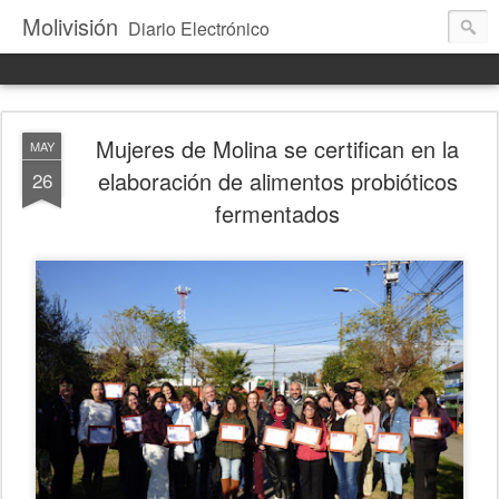
Molivisión
Diario Electrónico
Mujeres de Molina se certifican en la
MAY
elaboración de alimentos probióticos
26
fermentados