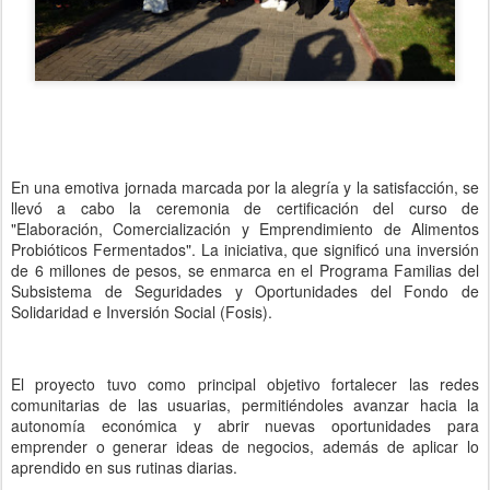
En una emotiva jornada marcada por la alegría y la satisfacción, se
llevó a cabo la ceremonia de certificación del curso de
"Elaboración, Comercialización y Emprendimiento de Alimentos
Probióticos Fermentados". La iniciativa, que significó una inversión
de 6 millones de pesos, se enmarca en el Programa Familias del
Subsistema de Seguridades y Oportunidades del Fondo de
Solidaridad e Inversión Social (Fosis).
El proyecto tuvo como principal objetivo fortalecer las redes
comunitarias de las usuarias, permitiéndoles avanzar hacia la
autonomía económica y abrir nuevas oportunidades para
emprender o generar ideas de negocios, además de aplicar lo
aprendido en sus rutinas diarias.