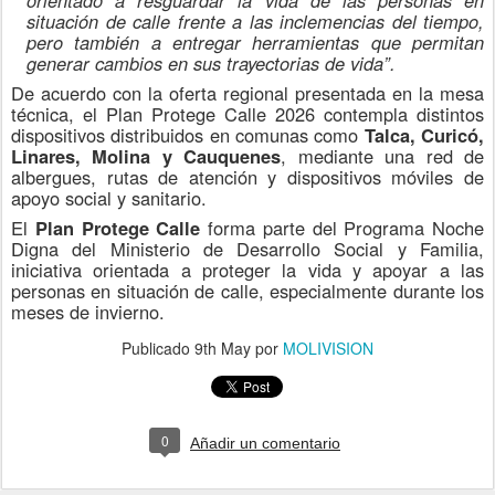
orientado a resguardar la vida de las personas en
situación de calle frente a las inclemencias del tiempo,
pero también a entregar herramientas que permitan
generar cambios en sus trayectorias de vida”.
De acuerdo con la oferta regional presentada en la mesa
técnica, el Plan Protege Calle 2026 contempla distintos
dispositivos distribuidos en comunas como
Talca, Curicó,
Linares, Molina y Cauquenes
, mediante una red de
albergues, rutas de atención y dispositivos móviles de
apoyo social y sanitario.
El
Plan Protege Calle
forma parte del Programa Noche
Digna del Ministerio de Desarrollo Social y Familia,
iniciativa orientada a proteger la vida y apoyar a las
personas en situación de calle, especialmente durante los
meses de invierno.
Publicado
9th May
por
MOLIVISION
0
Añadir un comentario