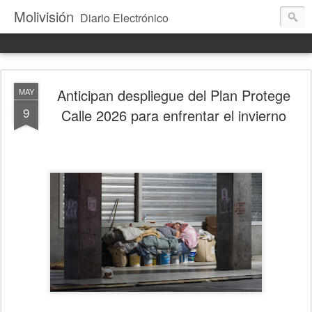
Molivisión
Diario Electrónico
Anticipan despliegue del Plan Protege
MAY
9
Calle 2026 para enfrentar el invierno