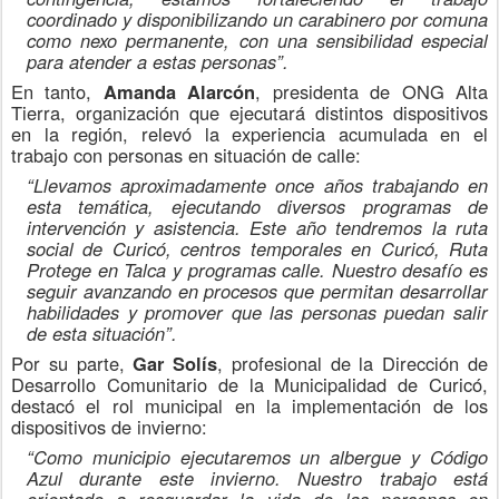
coordinado y disponibilizando un carabinero por comuna
como nexo permanente, con una sensibilidad especial
para atender a estas personas”.
En tanto,
Amanda Alarcón
, presidenta de ONG Alta
Tierra, organización que ejecutará distintos dispositivos
en la región, relevó la experiencia acumulada en el
trabajo con personas en situación de calle:
“Llevamos aproximadamente once años trabajando en
esta temática, ejecutando diversos programas de
intervención y asistencia. Este año tendremos la ruta
social de Curicó, centros temporales en Curicó, Ruta
Protege en Talca y programas calle. Nuestro desafío es
seguir avanzando en procesos que permitan desarrollar
habilidades y promover que las personas puedan salir
de esta situación”.
Por su parte,
Gar Solís
, profesional de la Dirección de
Desarrollo Comunitario de la Municipalidad de Curicó,
destacó el rol municipal en la implementación de los
dispositivos de invierno:
“Como municipio ejecutaremos un albergue y Código
Azul durante este invierno. Nuestro trabajo está