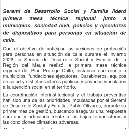
Seremi de Desarrollo Social y Familia lideró
primera mesa técnica regional junto a
municipios,
sociedad civil
, policías y ejecutores
de dispositivos para personas en situación de
calle
.
Con el objetivo de anticipar las acciones de protección
para personas en situación de calle durante el invierno
2026, la Seremi de Desarrollo Social y Familia de la
Región del Maule realizó la primera mesa técnica
regional del Plan Protege Calle, instancia que reunió a
municipios, fundaciones ejecutoras, Carabineros, equipos
de salud y distintos actores públicos y privados vinculados
a la atención social en el territorio.
La coordinación interinstitucional y el trabajo preventivo
han sido una de las prioridades impulsadas por el Seremi
de Desarrollo Social y Familia, Pablo Olivares, durante su
primer mes de gestión, buscando asegurar una respuesta
oportuna y articulada frente a las bajas temperaturas y
las condiciones climáticas adversas.