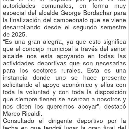
autoridades comunales
, en forma muy
especial del alcalde George Bordachar
para
la finalización del campeonato que se viene
desarrollando desde el segundo semestre
de 2025.
“Es una gran alegría
,
ya que esto significa
que el concejo municipal a través del señor
alcalde nos esta apoyando en todas las
actividades deportivas que son necesarias
para los sectores rurales. Esta es una
instancia donde uno se hace presente
solicitando el apoyo económico y ellos con
toda la voluntad y con toda la disposición
que siempre tienen se acercan a nosotros y
nos dicen los queremos apoyar”, destacó
Marco Ricaldi.
Consultado el dirigente deportivo por la
fecha en que tendrá lugar la gran final del