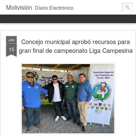
Molivisión
Diario Electrónico
Concejo municipal aprobó recursos para
JAN
15
gran final de campeonato Liga Campesina