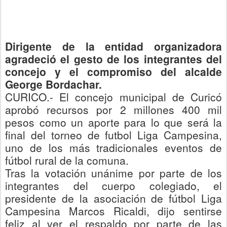
Dirigente de la entidad organizadora
agradeció el gesto de los integrantes del
concejo y el compromiso del alcalde
George Bordachar.
CURICO.-
El concejo municipal de Curicó
aprobó recursos por 2 millones 400 mil
pesos
como un aporte para lo que será la
final del torneo de futbol Liga Campesina
,
uno de los más tradicionales eventos de
fútbol rural de la comuna.
Tras la votación unánime por parte de
los
integrantes del cuerpo colegiado, el
presidente de la asociación de fútbol Liga
Campesina Marcos Ricaldi,
dijo sentirse
feliz al ver el respaldo por parte de las