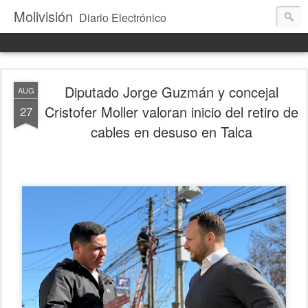
Molivisión
Diario Electrónico
Diputado Jorge Guzmán y concejal
AUG
Cristofer Moller valoran inicio del retiro de
27
cables en desuso en Talca