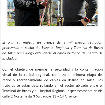
El plan ya registra un avance de 3 mil metros retirados,
priorizando el sector del Hospital Regional y Terminal de Buses
de Talca para luego extenderse al casco histórico del centro de
la ciudad.
Con el objetivo de mejorar la seguridad y la contaminación
visual de la capital regional, comenzó la primera etapa del
retiro y reordenamiento de cables en desuso en Talca. Los
trabajos se están desarrollando en el sector ubicado entre el
Terminal de Buses y el Hospital Regional, específicamente desde
calle 2 Norte hasta 3 Sur, entre 11 y 14 Oriente.