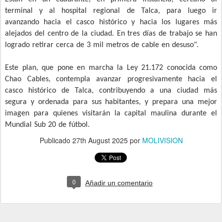
terminal y al hospital regional de Talca, para luego ir
avanzando hacia el casco histórico y hacia los lugares más
alejados del centro de la ciudad. En tres días de trabajo se han
logrado retirar cerca de 3 mil metros de cable en desuso".
Este plan, que pone en marcha la Ley 21.172 conocida como
Chao Cables, contempla avanzar progresivamente hacia el
casco histórico de Talca, contribuyendo a una ciudad más
segura y ordenada para sus habitantes, y prepara una mejor
imagen para quienes visitarán la capital maulina durante el
Mundial Sub 20 de fútbol.
Publicado
27th August 2025
por
MOLIVISION
0
Añadir un comentario