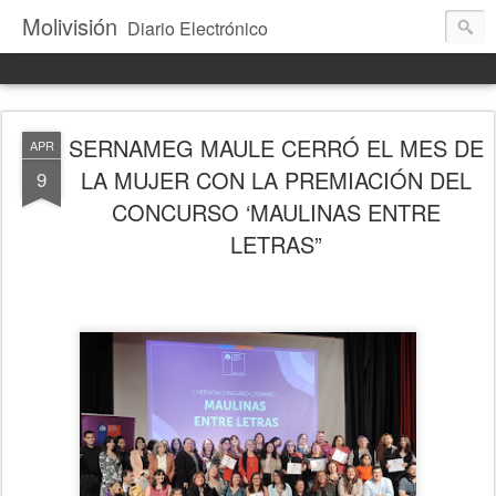
Molivisión
Diario Electrónico
SERNAMEG MAULE CERRÓ EL MES DE
APR
LA MUJER CON LA PREMIACIÓN DEL
9
CONCURSO ‘MAULINAS ENTRE
LETRAS”