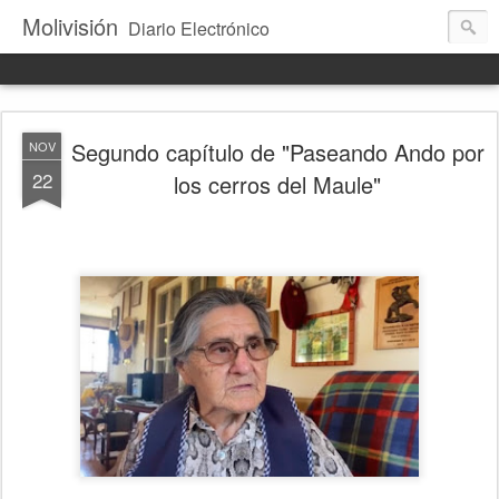
Molivisión
Diario Electrónico
Segundo capítulo de "Paseando Ando por
NOV
22
los cerros del Maule"