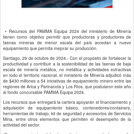
• Recursos del PAMMA Equipa 2024 del ministerio de Minería
tienen como objetivo permitir que productoras y productores de
faenas mineras de menor escala del país accedan a nuevo
equipamiento que permita mejorar su producción.
Santiago, 29 de octubre de 2024.- Con el propósito de fortalecer la
productividad y contribuir a la sostenibilidad de las faenas de baja
escala de minería metálica, no metálica y actividades extractivas
en todo el territorio nacional, el ministerio de Minería adjudicó más
de $430 millones a 54 iniciativas de equipamiento minero entre las
regiones de Arica y Parinacota y Los Ríos, que postularon este año
al fondo concursable PAMMA Equipa 2024.
Los recursos que entregará la cartera apoyarán el financiamiento y
adquisición de equipamiento básico, contenedores/containers,
herramientas de trabajo, kit de seguridad y accesorios de Servicios
Mina, entre otros elementos que permiten el desempeño de la
actividad del sector.