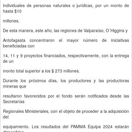
individuales de personas naturales o jurídicas, por un monto de
hasta $10
millones.
De esta manera, este año, las regiones de Valparaíso, O´Higgins y
Antofagasta concentraron el mayor número de iniciativas
beneficiadas con
14, 11 y 9 proyectos financiados, respectivamente, con la entrega
de un
monto total superior a los $ 273 millones.
Durante los próximos días, los productores y las productoras
mineras que
resultaron favorecidos por el fondo serán notificados desde las
Secretarías
Regionales Ministeriales, con el objeto de proceder a la adquisición
del
equipamiento. Los resultados del PAMMA Equipa 2024 estarán