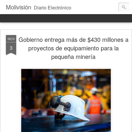
Molivisión
Diario Electrónico
Gobierno entrega más de $430 millones a
NOV
proyectos de equipamiento para la
3
pequeña minería