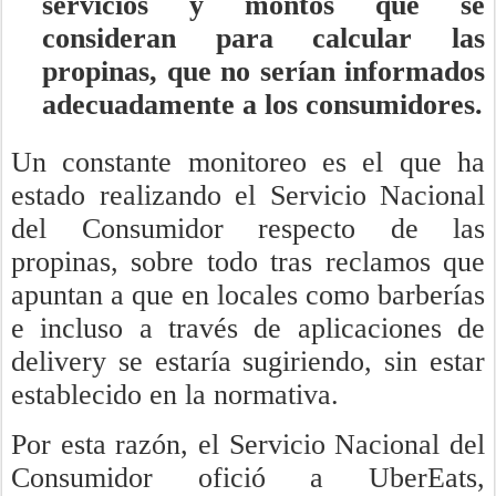
servicios y montos que se
consideran para calcular las
propinas, que no serían informados
adecuadamente a los consumidores.
Un constante monitoreo es el que ha
estado realizando el Servicio Nacional
del Consumidor respecto de las
propinas, sobre todo tras reclamos que
apuntan a que en locales como barberías
e incluso a través de aplicaciones de
delivery se estaría sugiriendo, sin estar
establecido en la normativa.
Por esta razón, el Servicio Nacional del
Consumidor ofició a UberEats,