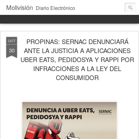
Molivisión
Diario Electrónico
PROPINAS: SERNAC DENUNCIARÁ
OCT
ANTE LA JUSTICIA A APLICACIONES
30
UBER EATS, PEDIDOSYA Y RAPPI POR
INFRACCIONES A LA LEY DEL
CONSUMIDOR