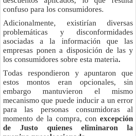
descuentos aplicados, lo que resulta
confuso para los consumidores.
Adicionalmente, existirían diversas
problemáticas y disconformidades
asociadas a la información que las
empresas ponen a disposición de las y
los consumidores sobre esta materia
.
Todas respondieron y apuntaron que
estos montos eran opcionales, sin
embargo mantuvieron el mismo
mecanismo que puede inducir a un error
para las personas consumidoras al
momento de la compra, con
excepción
de Justo quienes eliminaron la