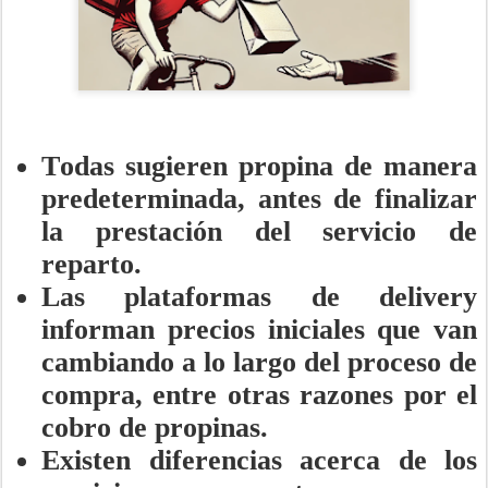
Todas sugieren propina de manera
predeterminada, antes de finalizar
la prestación del servicio de
reparto.
Las plataformas de delivery
informan precios iniciales que van
cambiando a lo largo del proceso de
compra, entre otras razones por el
cobro de propinas.
Existen diferencias acerca de los