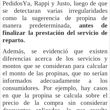
PedidosYa, Rappi y Justo, luego de que
se detectaran varias irregularidades
como la sugerencia de propina de
manera predeterminada,
antes de
finalizar la prestación del servicio de
reparto.
Además, se evidenció que existen
diferencias acerca de los servicios y
montos que se consideran para calcular
el monto de las propinas, que no serían
informados adecuadamente a los
consumidores. Por ejemplo, hay casos
en que la propina se calcula sobre el
precio de la compra sin considerar