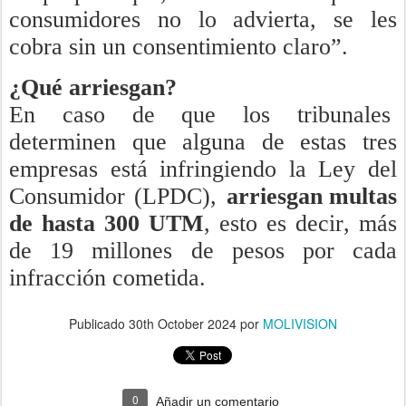
consumidores no lo advierta, se les
cobra sin un consentimiento claro”.
¿Qué arriesgan?
En caso de que los tribunales
determinen que alguna de estas tres
empresas está infringiendo la Ley del
Consumidor (LPDC),
arriesgan
multas
de hasta 300 UTM
, esto es decir, más
de 19 millones de pesos por cada
infracción cometida.
Publicado
30th October 2024
por
MOLIVISION
0
Añadir un comentario