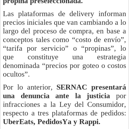
propina preseleccionada.
Las plataformas de delivery informan
precios iniciales que van cambiando a lo
largo del proceso de compra, en base a
conceptos tales como “costo de envío”,
“tarifa por servicio” o “propinas”, lo
que constituye una estrategia
denominada “precios por goteo o costos
ocultos”.
Por lo anterior,
SERNAC presentará
una denuncia ante la justicia
por
infracciones a la Ley del Consumidor,
respecto a tres plataformas de pedidos:
UberEats, PedidosYa y Rappi.