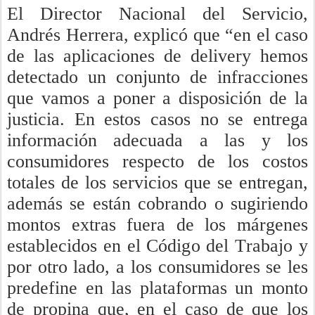
El Director Nacional del Servicio,
Andrés Herrera, explicó que “en el caso
de las aplicaciones de delivery hemos
detectado un conjunto de infracciones
que vamos a poner a disposición de la
justicia. En estos casos no se entrega
información adecuada a las y los
consumidores respecto de los costos
totales de los servicios que se entregan,
además se están cobrando o sugiriendo
montos extras fuera de los márgenes
establecidos en el Código del Trabajo y
por otro lado, a los consumidores se les
predefine en las plataformas un monto
de propina que, en el caso de que los