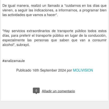
De igual manera, realizó un llamado a "cuidarnos en los días que
vienen, a seguir las indicaciones, a informarnos, a programar bien
las actividades que vamos a hacer".
"Hay servicios extraordinarios de transporte público todos estos
días, para preferir el transporte público en lugar de la conducción,
especialmente las personas que saben que van a consumir
alcohol", subrayó.
#analizamaule
Publicado
16th September 2024
por
MOLIVISION
0
Añadir un comentario