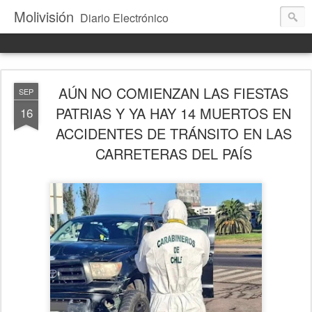
Molivisión
Diario Electrónico
AÚN NO COMIENZAN LAS FIESTAS
SEP
PATRIAS Y YA HAY 14 MUERTOS EN
16
ACCIDENTES DE TRÁNSITO EN LAS
CARRETERAS DEL PAÍS