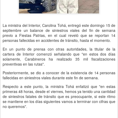
La ministra del Interior, Carolina Tohá, entregó este domingo 15 de
septiembre un balance de siniestros viales del fin de semana
previo a Fiestas Patrias, en el cual reveló que se reportan 14
personas fallecidas en accidentes de tránsito, hasta el momento.
En un punto de prensa con otras autoridades, la titular de la
cartera de Interior comenzó señalando que "en estos dos días
solamente, Carabineros ha realizado 35 mil fiscalizaciones
preventivas en las rutas".
Posteriormente, se dio a conocer de la existencia de 14 personas
fallecidas en siniestros viales durante este fin de semana.
Respecto a este punto, la ministra Tohá enfatizó que "en estas
primeras 48 horas, desde el viernes, hemos ya tenido una cantidad
de siniestros fatales de tránsito que es preocupante, si este ritmo
se mantiene en los días siguientes vamos a terminar con cifras que
no queremos".