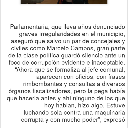
Parlamentaria, que lleva años denunciado
graves irregularidades en el municipio,
aseguró que salvo un par de concejales y
civiles como Marcelo Campos, gran parte
de la clase política guardó silencio ante un
foco de corrupción evidente e inaceptable.
“Ahora que se formaliza al jefe comunal,
aparecen con oficios, con frases
rimbombantes y consultas a diversos
órganos fiscalizadores, pero la pega había
que hacerla antes y ahí ninguno de los que
hoy hablan, hizo algo. Estuve
luchando
sola
contra una maquinaria
corrupta
y con mucho poder
”,
expresó