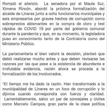
Rompió el silencio. La senadora por el Maule Sur,
Ximena Rincón, abordó la próxima formalización del
alcalde de Linares junto a ocho funcionarios municipales y
seis empresarios por graves hechos de corrupción como
sobreprecios abismantes en la compra de cloro y test
rápidos de COVID 19 por parte
del gobierno comunal
durante la pandemia y que, en su momento, la legisladora
puso en conocimiento tanto de la Contraloría como del
Ministerio Público.
La parlamentaria si bien valoró la decisión, planteó que
debió realizarse mucho antes y que deben revisarse las
razones por las que pese a la existencia de abundante e
irrefutable evidencia, recién ahora se proceda a la
formalización de los involucrados.
“El tiempo me ha dado la razón. Han transformado a la
municipalidad de Linares en un foco de corrupción y lo
dijimos cuando correspondía con fuerza y claridad.
Lamentablemente, salvo un par de concejales y civiles
como Marcelo Campos, gran parte de la clase política