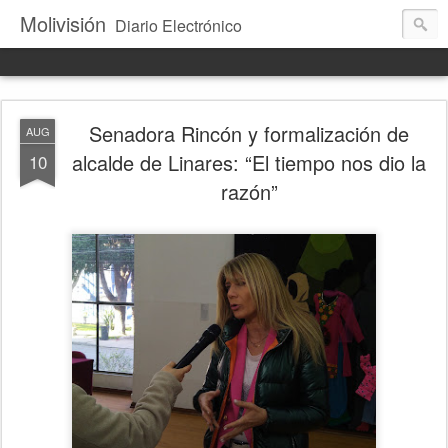
Molivisión
Diario Electrónico
Senadora Rincón y formalización de
AUG
alcalde de Linares: “El tiempo nos dio la
10
razón”