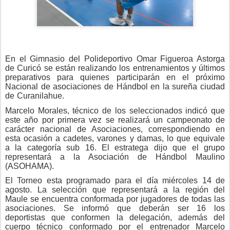
En el Gimnasio del Polideportivo Omar Figueroa Astorga
de Curicó se están realizando los entrenamientos y últimos
preparativos para quienes participarán en el próximo
Nacional de asociaciones de Hándbol en la sureña ciudad
de Curanilahue.
Marcelo Morales, técnico de los seleccionados indicó que
este año por primera vez se realizará un campeonato de
carácter nacional de Asociaciones, correspondiendo en
esta ocasión a cadetes, varones y damas, lo que equivale
a la categoría sub 16. El estratega dijo que el grupo
representará a la Asociación de Hándbol Maulino
(ASOHAMA).
El Torneo esta programado para el día miércoles 14 de
agosto. La selección que representará a la región del
Maule se encuentra conformada por jugadores de todas las
asociaciones. Se informó que deberán ser 16 los
deportistas que conformen la delegación, además del
cuerpo técnico conformado por el entrenador Marcelo