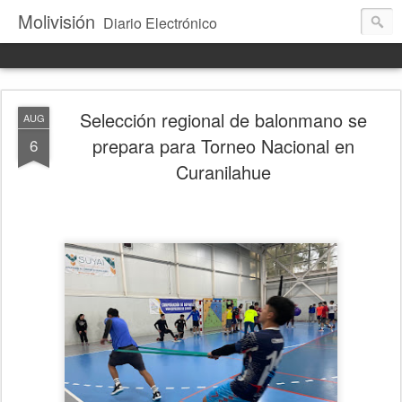
Molivisión
Diario Electrónico
Selección regional de balonmano se
AUG
prepara para Torneo Nacional en
6
Curanilahue