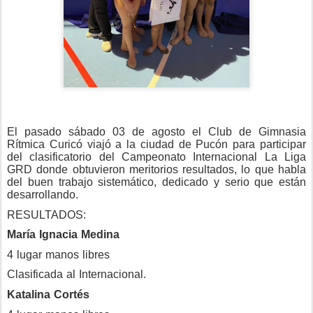
El pasado sábado 03 de agosto el Club de Gimnasia
Rítmica Curicó viajó a la ciudad de Pucón para participar
del clasificatorio del Campeonato Internacional La Liga
GRD donde obtuvieron meritorios resultados, lo que habla
del buen trabajo sistemático, dedicado y serio que están
desarrollando.
RESULTADOS:
María Ignacia Medina
4 lugar manos libres
Clasificada al Internacional.
Katalina Cortés