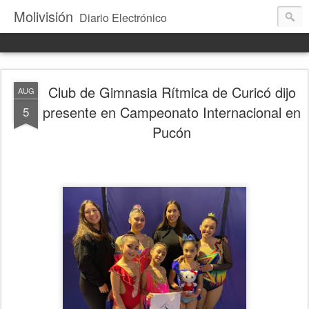
Molivisión
Diario Electrónico
Club de Gimnasia Rítmica de Curicó dijo
AUG
presente en Campeonato Internacional en
5
Pucón