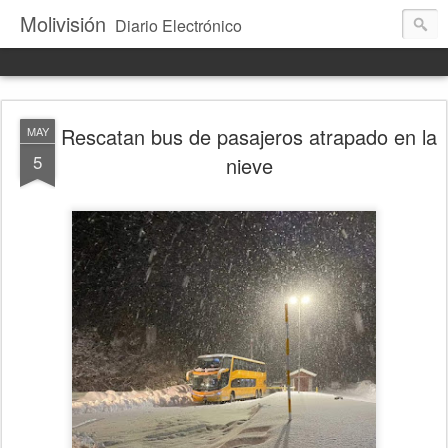
Molivisión
Diario Electrónico
Rescatan bus de pasajeros atrapado en la
MAY
5
nieve