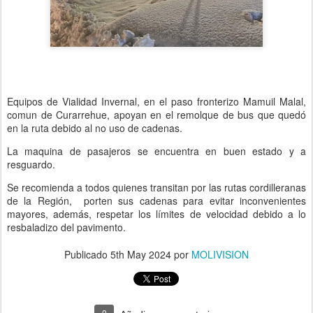
Equipos de Vialidad Invernal, en el paso fronterizo Mamuil Malal,
comun de Curarrehue, apoyan en el remolque de bus que quedó
en la ruta debido al no uso de cadenas.
La maquina de pasajeros se encuentra en buen estado y a
resguardo.
Se recomienda a todos quienes transitan por las rutas cordilleranas
de la Región, porten sus cadenas para evitar inconvenientes
mayores, además, respetar los límites de velocidad debido a lo
resbaladizo del pavimento.
Publicado
5th May 2024
por
MOLIVISION
0