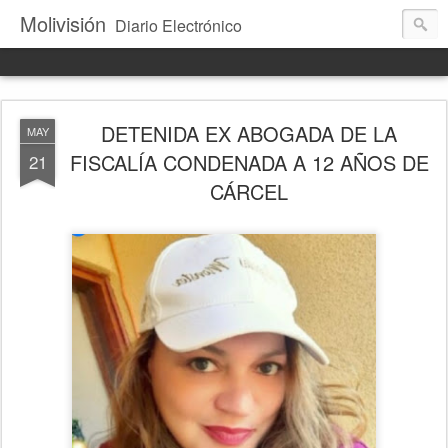
Molivisión
Diario Electrónico
DETENIDA EX ABOGADA DE LA
MAY
FISCALÍA CONDENADA A 12 AÑOS DE
21
CÁRCEL