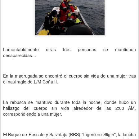
Lamentablemente otras tres personas se mantienen
desaparecidas…
En la madrugada se encontró el cuerpo sin vida de una mujer tras
el naufragio de L/M Coña II.
La rebusca se mantuvo durante toda la noche, donde hubo un
hallazgo del cuerpo sin vida alrededor de las 2:00 AM,
correspondiendo a una mujer.
El Buque de Rescate y Salvataje (BRS) "Ingeniero Sligth", la lancha