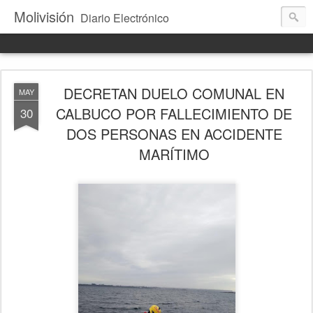
Molivisión
Diario Electrónico
DECRETAN DUELO COMUNAL EN
MAY
CALBUCO POR FALLECIMIENTO DE
30
DOS PERSONAS EN ACCIDENTE
MARÍTIMO