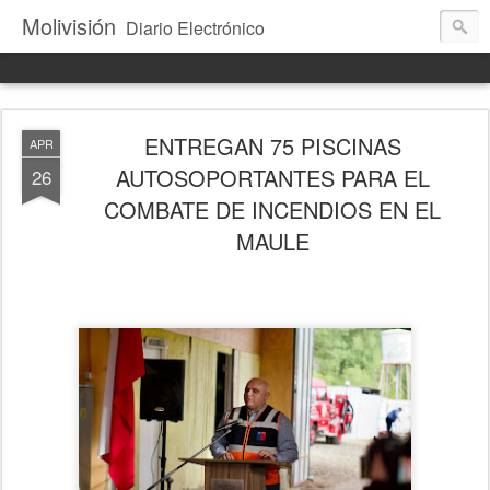
Molivisión
Diario Electrónico
ENTREGAN 75 PISCINAS
APR
AUTOSOPORTANTES PARA EL
26
COMBATE DE INCENDIOS EN EL
MAULE