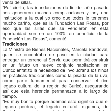
venta de sillas.
“
Por cierto, las inundaciones de fin del año pasado
nos generaron muchas complicaciones y hay una
institución a la cual yo creo que todos le tenemos
mucho cariño, que es la Fundación Las Rosas, por
eso que las sillas que se vendieron en esta
oportunidad son en un 100% en beneficio de la
Fundación Las Rosas”
, comentó
.
Tradiciones
La Ministra de Bienes Nacionales, Marcela Sandoval,
quien se encontraba de paso en la ciudad para
entregar un terreno al
Serviu
que permitirá construir
en un futuro un nuevo conjunto habitacional en
Curicó
enfatizó la necesidad de involucrar a los niños
en prácticas tradicionales como la pisada de la uva,
como parte fundamental para conservar el rico
legado cultural de la región de Curicó, asegurando
así que esta herencia permanezca a lo largo del
tiempo.
“
Es muy bonito porque además esto significa que el
legado perdura, el legado cultural, digamos, de