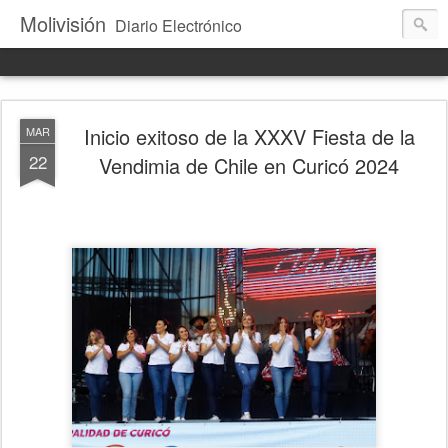
Molivisión
Diario Electrónico
Inicio exitoso de la XXXV Fiesta de la
MAR
22
Vendimia de Chile en Curicó 2024