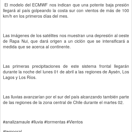
El modelo del ECMWF nos indican que una potente baja presión
llegará al país golpeando la costa sur con vientos de más de 100
km/h en los primeros días del mes.
Las imágenes de los satélites nos muestran una depresión al oeste
de Rapa Nui, que dará origen a un ciclón que se intensificará a
medida que se acerca al continente.
Las primeras precipitaciones de este sistema frontal llegarán
durante la noche del lunes 01 de abril a las regiones de Aysén, Los
Lagos y Los Ríos.
Las lluvias avanzarían por el sur del país alcanzando también parte
de las regiones de la zona central de Chile durante el martes 02.
#analizamaule #lluvia #tormentas #Vientos
#temporal