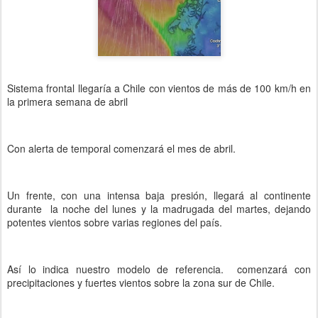
Sistema frontal llegaría a Chile con vientos de más de 100 km/h en
la primera semana de abril
Con alerta de temporal comenzará el mes de abril.
Un frente, con una intensa baja presión, llegará al continente
durante la noche del lunes y la madrugada del martes, dejando
potentes vientos sobre varias regiones del país.
Así lo indica nuestro modelo de referencia. comenzará con
precipitaciones y fuertes vientos sobre la zona sur de Chile.