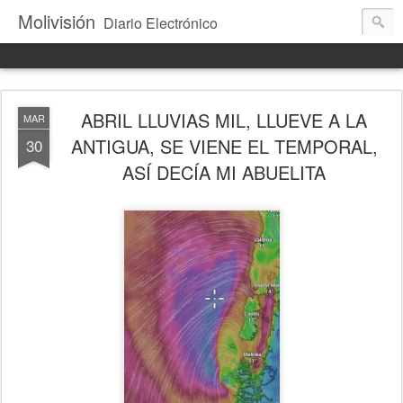
Molivisión
Diario Electrónico
ABRIL LLUVIAS MIL, LLUEVE A LA
MAR
ANTIGUA, SE VIENE EL TEMPORAL,
30
ASÍ DECÍA MI ABUELITA