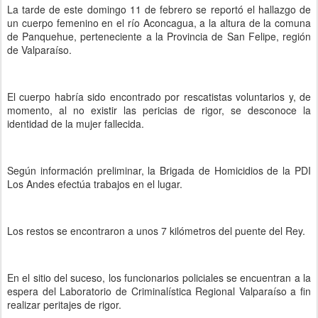
La tarde de este domingo 11 de febrero se reportó el hallazgo de
un cuerpo femenino en el río Aconcagua, a la altura de la comuna
de Panquehue, perteneciente a la Provincia de San Felipe, región
de Valparaíso.
El cuerpo habría sido encontrado por rescatistas voluntarios y, de
momento, al no existir las pericias de rigor, se desconoce la
identidad de la mujer fallecida.
Según información preliminar, la Brigada de Homicidios de la PDI
Los Andes efectúa trabajos en el lugar.
Los restos se encontraron a unos 7 kilómetros del puente del Rey.
En el sitio del suceso, los funcionarios policiales se encuentran a la
espera del Laboratorio de Criminalística Regional Valparaíso a fin
realizar peritajes de rigor.