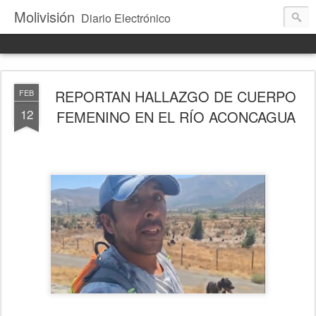
Molivisión
Diario Electrónico
REPORTAN HALLAZGO DE CUERPO
FEB
12
FEMENINO EN EL RÍO ACONCAGUA