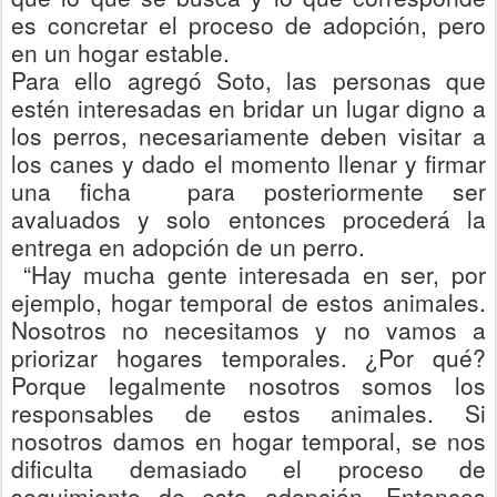
es concretar el proceso de adopción, pero
en un hogar estable.
Para ello agregó Soto, las personas que
estén interesadas en bridar un lugar digno a
los perros, necesariamente deben visitar a
los canes y dado el momento llenar y firmar
una ficha para posteriormente ser
avaluados y solo entonces
procederá la
entrega en adopción de un perro.
“
Hay mucha gente interesada en ser, por
ejemplo, hogar temporal de estos animales.
Nosotros no necesitamos y no vamos a
priorizar hogares temporales. ¿Por qué?
Porque legalmente nosotros somos los
responsables de estos animales. Si
nosotros damos en hogar temporal, se nos
dificulta demasiado el proceso de
seguimiento de esta adopción. Entonces