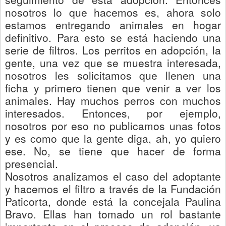
nosotros lo que hacemos es, ahora solo
estamos entregando animales en hogar
definitivo. Para esto se está haciendo una
serie de filtros.
Los perritos en adopción, la
gente, una vez que se muestra interesada,
nosotros les solicitamos que llenen una
ficha y primero tienen que venir a ver los
animales. Hay muchos perros con muchos
interesados. Entonces, por ejemplo,
nosotros por eso no publicamos unas fotos
y es como que la gente diga, ah, yo quiero
ese. No, se tiene que hacer de forma
presencial.
Nosotros analizamos el caso del adoptante
y hacemos el filtro a través de la Fundación
Patic
orta, donde está la concejala Pau
lina
Bravo. Ellas han tomado un rol bastante