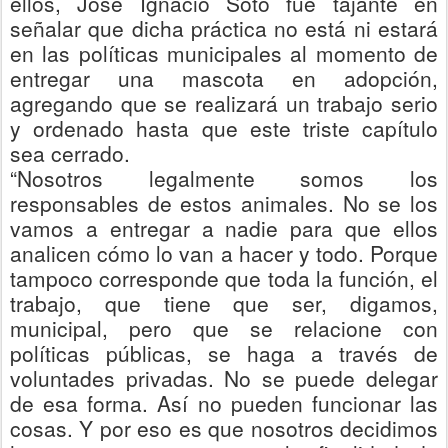
ellos, José Ignacio Soto fue tajante en
señalar
que dicha práctica no está ni estará
en las políticas municipales al momento de
entregar una mascota en adopción,
agregando que se realizará un trabajo serio
y ordenado hasta que este triste capítulo
sea cerrado.
“
Nosotros legalmente somos los
responsables de estos animales. No se los
vamos a entregar a nadie para que ellos
analicen cómo lo van a hacer y todo. Porque
tampoco corresponde que toda la función, el
trabajo, que tiene que ser, digamos,
municipal, pero que se relacione con
políticas públicas, se haga a través de
voluntades privadas. No se puede delegar
de esa forma. Así no pueden funcionar las
cosas. Y por eso es que nosotros decidimos