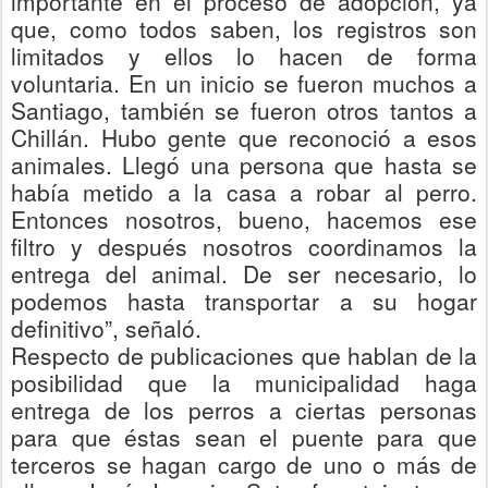
importante en el proceso de adopción, ya
que, como todos saben, los registros son
limitados y ellos lo hacen de forma
voluntaria. En un inicio se fueron muchos a
Santiago, también se fueron otros tantos a
Chillán. Hubo gente que reconoció a esos
animales. Llegó una persona que hasta se
había metido a la casa a robar al perro.
Entonces nosotros, bueno, hacemos
ese
filtro y después nosotros coordinamos la
entrega del animal. De ser necesario, lo
podemos hasta tra
nsportar a su hogar
definitivo”, señaló
.
Respecto de publicaciones
que hablan de la
posibilidad que la municipalidad haga
entrega de los perros a ciertas personas
para que éstas sean el puente para que
terceros se hagan cargo de uno o más de