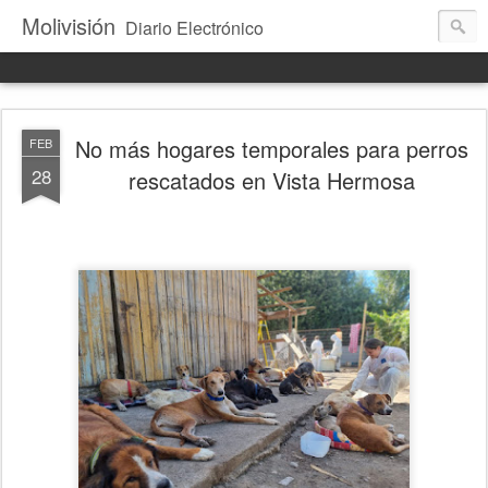
Molivisión
Diario Electrónico
No más hogares temporales para perros
FEB
28
rescatados en Vista Hermosa