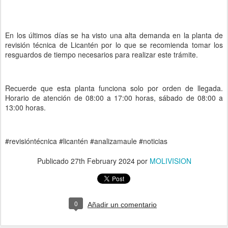
En los últimos días se ha visto una alta demanda en la planta de
revisión técnica de Licantén por lo que se recomienda tomar los
resguardos de tiempo necesarios para realizar este trámite.
Recuerde que esta planta funciona solo por orden de llegada.
Horario de atención de 08:00 a 17:00 horas, sábado de 08:00 a
13:00 horas.
#revisióntécnica #licantén #analizamaule #noticias
Publicado
27th February 2024
por
MOLIVISION
0
Añadir un comentario