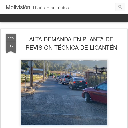
Molivisión
Diario Electrónico
ALTA DEMANDA EN PLANTA DE
FEB
27
REVISIÓN TÉCNICA DE LICANTÉN