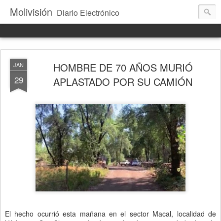
Molivisión
Diario Electrónico
HOMBRE DE 70 AÑOS MURIÓ
JAN
29
APLASTADO POR SU CAMIÓN
El hecho ocurrió esta mañana en el sector Macal, localidad de