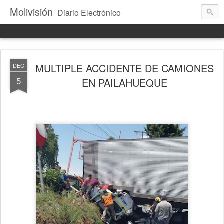
Molivisión
Diario Electrónico
MULTIPLE ACCIDENTE DE CAMIONES
DEC
5
EN PAILAHUEQUE