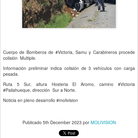
Cuerpo de Bomberos de #Victoria, Samu y Carabineros procede
colisión Multiple.
Información preliminar indica colisión de 3 vehículos con carga
pesada.
Ruta 5 Sur, altura Hosteria El Aromo, camino #Victoria
#Pailahueque, dirección Sur a Norte.
Noticia en pleno desarrollo #molivision
Publicado
5th December 2023
por
MOLIVISION