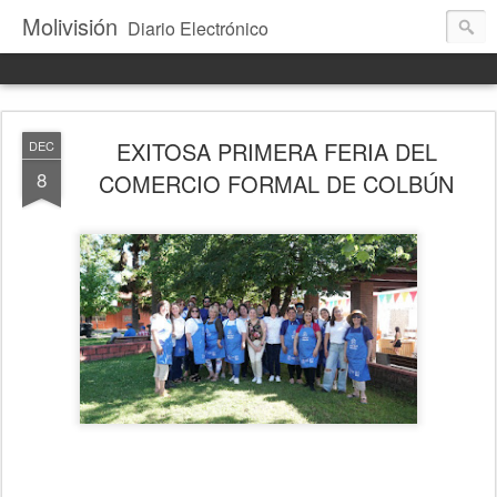
Molivisión
Diario Electrónico
EXITOSA PRIMERA FERIA DEL
DEC
8
COMERCIO FORMAL DE COLBÚN