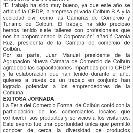
“El trabajo ha sido muy bueno, ya que este año se
articuló la CRDP, la empresa privada Colbún S.A y la
sociedad civil como las Cámaras de Comercio y
Turismo de Colbún. El trabajo ha sido precioso
hemos tenido siete talleres con profesionales que
nos ha proporcionado la Corporación” añadió Carola
Ruz, presidenta de la Cámara de comercio de
Colbún.
Por su parte, Juan Manuel presidente de la
Agrupación Nueva Cámara de Comercio de Colbún
agradeció las capacitaciones impartidas por la CRDP
y la colaboración que han tenido durante el año,
quienes a través de un trabajo en conjunto han
logrado potenciar a los emprendedores de la
Comuna.
EXITOSA JORNADA
La Feria del Comercio Formal de Colbún contó con la
participación de los comerciantes locales que
exhibieron sus productos y servicios a los visitantes.
Este evento fue una oportunidad única que permitió
conocer de cerca la diversidad de productos