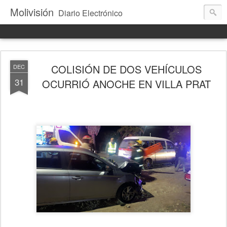
Molivisión
Diario Electrónico
COLISIÓN DE DOS VEHÍCULOS
DEC
31
OCURRIÓ ANOCHE EN VILLA PRAT