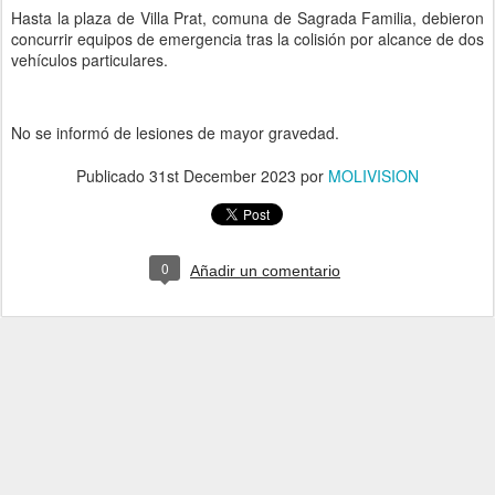
Hasta la plaza de Villa Prat, comuna de Sagrada Familia, debieron
concurrir equipos de emergencia tras la colisión por alcance de dos
vehículos particulares.
No se informó de lesiones de mayor gravedad.
Publicado
31st December 2023
por
MOLIVISION
0
Añadir un comentario