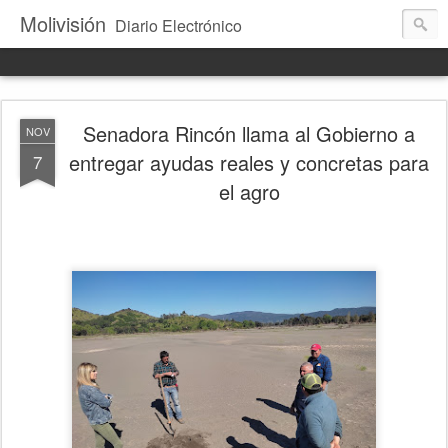
Molivisión
Diario Electrónico
Senadora Rincón llama al Gobierno a
NOV
entregar ayudas reales y concretas para
7
el agro