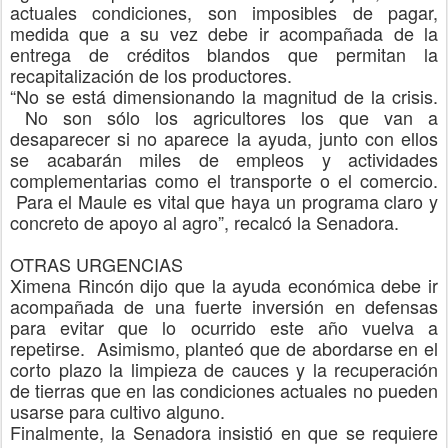
actuales condiciones, son imposibles de paga
r,
medida que a su vez debe ir acompañada de la
entrega de créditos blandos que permitan la
recapitalización de los productores.
“No se está dimensionando la magnitud de la crisis.
No son sólo los agricultores los que van a
desaparecer si no aparece la ayuda, junto con ellos
se acabarán miles de empleos y actividades
complementarias como el transporte o el comercio.
Para el Maule es vital que haya un programa claro y
concreto de apoyo al agro”, recalcó la Senadora.
OTRAS URGENCIAS
Ximena Rincón dijo que la ayuda económica debe ir
acompañada de una fuerte inversión en defensas
para evitar que lo ocurrido este año vuelva a
repetirse. Asimismo, planteó que de abordarse en el
corto plazo la limpieza de cauces y la recuperación
de tierras que en las condiciones actuales no pueden
usarse para cultivo alguno.
Finalmente, la Senadora insistió en que se requiere