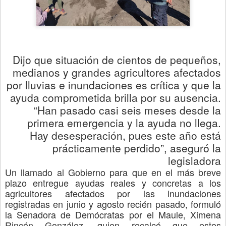
Dijo que situación de cientos de pequeños,
medianos y grandes agricultores afectados
por lluvias e inundaciones es crítica y que la
ayuda comprometida brilla por su ausencia.
“Han pasado casi seis meses desde la
primera emergencia y la ayuda no llega.
Hay desesperación, pues este año está
prácticamente perdido”, aseguró la
legisladora
Un llamado al Gobierno para que en el más breve
plazo entregue ayudas reales y concretas a los
agricultores afectados por las inundaciones
registradas en junio y agosto recién pasado, formuló
la Senadora de Demócratas por el Maule, Ximena
Rincón González, quien recalcó que estos