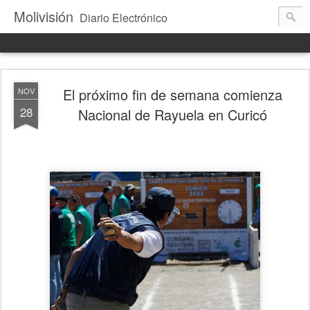
Molivisión
Diario Electrónico
El próximo fin de semana comienza
NOV
28
Nacional de Rayuela en Curicó