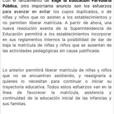
Con el lanzamiento de
Elige la Educación Parvularia
Pública
, otro importante anuncio son los esfuerzos
para avanzar en evitar
los cupos duplicados, o de
niñas y niños que no asisten a los establecimientos y
no permiten liberar matrícula. A partir de ahora, una
nueva resolución exenta de la Superintendencia de
Educación permitirá a los establecimientos incorporar
en sus reglamentos internos la posibilidad de dar de
baja la matrícula de niñas y niños que se ausentan de
las actividades pedagógicas sin causa justificada.
Lo anterior permitirá liberar matrícula de niñas y niños
que no se encuentran asistiendo, y reasignarla a
quienes lo necesitan para continuar o iniciar su
trayectoria educativa. Todos estos esfuerzos van en la
línea de favorecer la matrícula, asistencia y
continuidad de la educación inicial de las infancias y
sus familias.