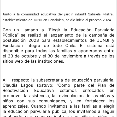
Junto a la comunidad educativa del jardín infantil Gabriela Mistral,
establecimiento de JUNJI en Peñalolén, se dio inicio al proceso 2024.
Con un llamado a “Elegir la Educación Parvularia
Pública” se realizó el lanzamiento de la campaña de
postulación 2023 para establecimientos de JUNJI y
Fundación Integra de todo Chile. El sistema está
disponible para todas las familias y apoderados entre
el 23 de octubre y el 30 de noviembre a través de los
sitios web de las instituciones.
Al respecto la subsecretaria de educación parvularia,
Claudia Lagos sostuvo: “Como parte del Plan de
Reactivación Educativa estamos enfocados en
promover la asistencia, la revinculación de las niñas y
niños con sus comunidades, y en fortalecer los
aprendizajes. Cuando invitamos a las familias a elegir
la educación parvularia pública, los invitamos a seguir
confiando o a sumarse junto a sus niñas y niños, a