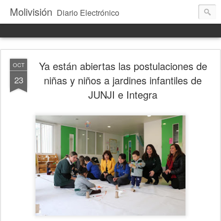
Molivisión
Diario Electrónico
Ya están abiertas las postulaciones de
OCT
niñas y niños a jardines infantiles de
23
JUNJI e Integra