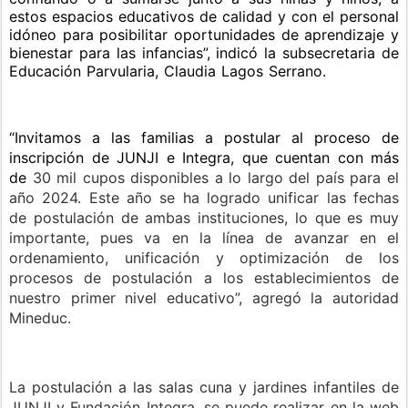
estos espacios educativos de calidad y con el personal
idóneo para posibilitar oportunidades de aprendizaje y
bienestar para las infancias”, indicó la subsecretaria de
Educación Parvularia, Claudia Lagos Serrano.
“Invitamos a las familias a postular al proceso de
inscripción de JUNJI e Integra, que cuentan con más
de
30 mil cupos disponibles a lo largo del país para el
año 2024. Este año se ha logrado unificar las fechas
de postulación de ambas instituciones, lo que es muy
importante, pues va en la línea de avanzar en el
ordenamiento, unificación y optimización de los
procesos de postulación a los establecimientos de
nuestro primer nivel educativo”, agregó la autoridad
Mineduc.
La postulación a las salas cuna y jardines infantiles de
JUNJI y Fundación Integra, se puede realizar en la web