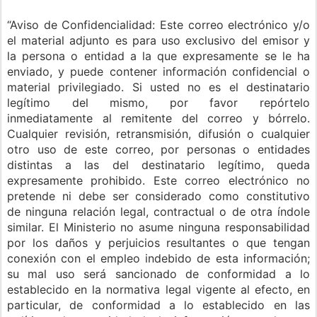
“Aviso de Confidencialidad: Este correo electrónico y/o
el material adjunto es para uso exclusivo del emisor y
la persona o entidad a la que expresamente se le ha
enviado, y puede contener información confidencial o
material privilegiado. Si usted no es el destinatario
legítimo del mismo, por favor repórtelo
inmediatamente al remitente del correo y bórrelo.
Cualquier revisión, retransmisión, difusión o cualquier
otro uso de este correo, por personas o entidades
distintas a las del destinatario legítimo, queda
expresamente prohibido. Este correo electrónico no
pretende ni debe ser considerado como constitutivo
de ninguna relación legal, contractual o de otra índole
similar. El Ministerio no asume ninguna responsabilidad
por los daños y perjuicios resultantes o que tengan
conexión con el empleo indebido de esta información;
su mal uso será sancionado de conformidad a lo
establecido en la normativa legal vigente al efecto, en
particular, de conformidad a lo establecido en las