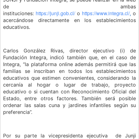
de ambas
https://junji.gob.cl/
https://www.integra.cl/
instituciones:
o
,
o
acercándose directamente en los establecimientos
educativos.
Carlos González Rivas, director ejecutivo (i) de
Fundación Integra, indicó también que, en el caso de
Integra, “la plataforma online además permitirá que las
familias se inscriban en todos los establecimientos
educativos que estimen convenientes, considerando la
cercanía al hogar o lugar de trabajo, proyecto
educativo o si cuentan con Reconocimiento Oficial del
Estado, entre otros factores. También será posible
ordenar las salas cuna y jardines infantiles según su
preferencia”.
Por su parte la vicepresidenta ejecutiva de Junji