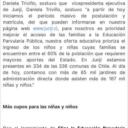
Daniela Triviño, sostuvo que vicepresidenta ejecutiva
de Junji, Daniela Triviño, sostuvo “a partir de hoy
iniciamos el período masivo de postulación y
matrícula, del que pueden informarse en nuestra
www.junji.cl
página web
, para nosotros es prioridad
mejorar el acceso de las familias a la Educación
Parvularia Pública, nuestra oferta educativa prioriza el
ingreso de los niños y niñas cuyas familias se
encuentren entre el 60% de la población que requieren
mayores aportes del Estado. En Junji estamos
presentes en 334 de las 336 comunas de Chile. Al día
de hoy, contamos con más de 65 mil jardines de
administración directa donde asisten más de 167 mil
niñas y niños.”
Más cupos para las niñas y niños