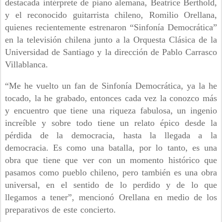
destacada intérprete de piano alemana, Beatrice Berthold,
y el reconocido guitarrista chileno, Romilio Orellana,
quienes recientemente estrenaron “Sinfonía Democrática”
en la televisión chilena junto a la Orquesta Clásica de la
Universidad de Santiago y la dirección de Pablo Carrasco
Villablanca.
“Me he vuelto un fan de Sinfonía Democrática, ya la he
tocado, la he grabado, entonces cada vez la conozco más
y encuentro que tiene una riqueza fabulosa, un ingenio
increíble y sobre todo tiene un relato épico desde la
pérdida de la democracia, hasta la llegada a la
democracia. Es como una batalla, por lo tanto, es una
obra que tiene que ver con un momento histórico que
pasamos como pueblo chileno, pero también es una obra
universal, en el sentido de lo perdido y de lo que
llegamos a tener”, mencionó Orellana en medio de los
preparativos de este concierto.