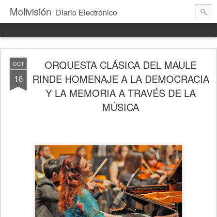
Molivisión
Diario Electrónico
ORQUESTA CLÁSICA DEL MAULE
OCT
RINDE HOMENAJE A LA DEMOCRACIA
16
Y LA MEMORIA A TRAVÉS DE LA
MÚSICA