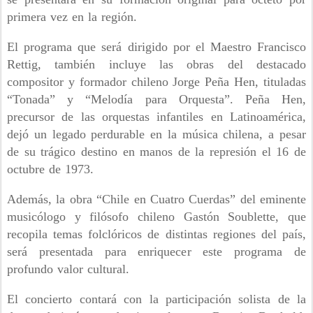
primera vez en la región.
El programa que será dirigido por el Maestro Francisco
Rettig, también incluye las obras del destacado
compositor y formador chileno Jorge Peña Hen, tituladas
“Tonada” y “Melodía para Orquesta”. Peña Hen,
precursor de las orquestas infantiles en Latinoamérica,
dejó un legado perdurable en la música chilena, a pesar
de su trágico destino en manos de la represión el 16 de
octubre de 1973.
Además, la obra “Chile en Cuatro Cuerdas” del eminente
musicólogo y filósofo chileno Gastón Soublette, que
recopila temas folclóricos de distintas regiones del país,
será presentada para enriquecer este programa de
profundo valor cultural.
El concierto contará con la participación solista de la