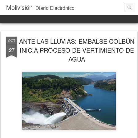
Molivisión
Diario Electrónico
ANTE LAS LLUVIAS: EMBALSE COLBÚN
OCT
INICIA PROCESO DE VERTIMIENTO DE
27
AGUA