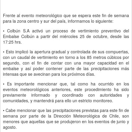
Frente al evento meteorológico que se espera este fin de semana
para la zona centro y sur del país, informamos lo siguiente:
• Colbún S.A activó un proceso de vertimiento preventivo del
Embalse Colbún a partir del miércoles 25 de octubre, desde las
17:25 hrs.
• Esto implicó la apertura gradual y controlada de sus compuertas,
con un caudal de vertimiento en torno a los 85 metros cúbicos por
segundo, con el fin de contar con una mayor capacidad en el
embalse y así poder contener parte de las precipitaciones más
intensas que se avecinan para los próximos días.
• Es importante mencionar que, tal como ha ocurrido en los
eventos meteorológicos anteriores, este procedimiento ha sido
previamente informado y coordinado con autoridades y
comunidades, y mantendrá para ello un estricto monitoreo.
• Cabe mencionar que las precipitaciones previstas para este fin de
semana por parte de la Dirección Meteorológica de Chile, son
menores que aquellas que se produjeron en los eventos de junio y
agosto.