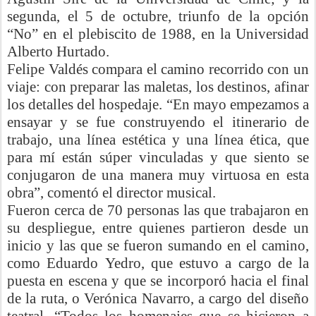
segunda, el 5 de octubre,
triunfo de la opción
“No” en el plebiscito de 1988, en la Universidad
Alberto Hurtado.
Felipe Valdés compara el camino recorrido con un
viaje: con preparar las maletas, los destinos, afinar
los detalles del hospedaje. “En mayo empezamos a
ensayar y se fue construyendo el itinerario de
trabajo, una línea estética y una línea ética, que
para mí están súper vinculadas y que siento se
conjugaron de una manera muy virtuosa en esta
obra”, comentó el director musical.
Fueron cerca de 70 personas las que trabajaron en
su despliegue, entre quienes partieron desde un
inicio y las que se fueron sumando en el camino,
como Eduardo
Yedro
, que estuvo a cargo de la
puesta en escena y que se incorporó hacia el final
de la ruta, o Verónica Navarro, a cargo del diseño