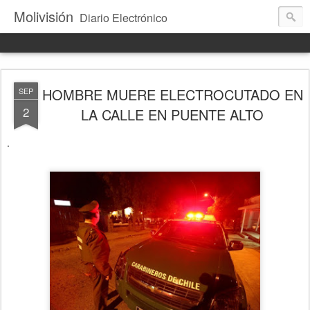
Molivisión
Diario Electrónico
HOMBRE MUERE ELECTROCUTADO EN
SEP
2
LA CALLE EN PUENTE ALTO
.