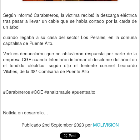
Según informó Carabineros, la víctima recibió la descarga eléctrica
tras pasar a llevar un cable que se había cortado por la caída de
un árbol,
cuando llegaba a su casa del sector Los Perales, en la comuna
capitalina de Puente Alto.
Vecinos denunciaron que no obtuvieron respuesta por parte de la
empresa CGE cuando intentaron informar el desplome del árbol en
el tendido eléctrico, según dijo el teniente coronel Leonardo
Vilches, de la 38ª Comisaría de Puente Alto
#Carabineros #CGE #analizmaule #puentealto
Noticia en desarrollo…
Publicado
2nd September 2023
por
MOLIVISION