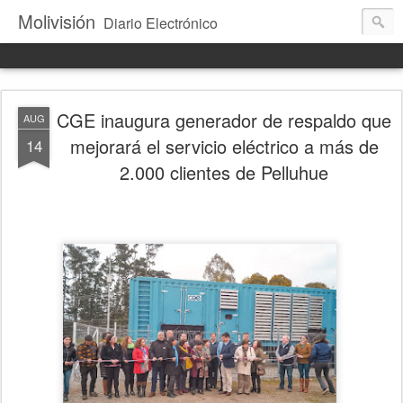
Molivisión
Diario Electrónico
CGE inaugura generador de respaldo que
AUG
mejorará el servicio eléctrico a más de
14
2.000 clientes de Pelluhue