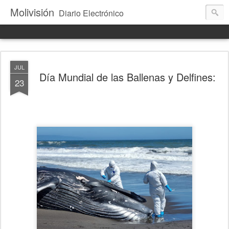
Molivisión
Diario Electrónico
JUL
Día Mundial de las Ballenas y Delfines:
23