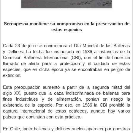
Sernapesca mantiene su compromiso en la preservación de
estas especies
Cada 23 de julio se conmemora el Día Mundial de las Ballenas
y Delfines. La fecha fue instaurada en 1986 a instancias de la
Comisión Ballenera Internacional (CBI), con el fin de hacer un
llamado de alerta para la protección y el cuidado de estas
especies, que en dicha época ya se encontraban en peligro de
extinción.
Esta preocupación aumentó a partir de la segunda mitad del
siglo XX, puesto que la caza indiscriminada de ballenas para
fines industriales y de alimentación, ponían en riesgo la
existencia de la especie. Por eso, en 1986 la CBI prohibió la
captura internacional de estos cetáceos, aunque hay varios
países que continúan con esta práctica.
En Chile, tanto ballenas y delfines suelen aparecer por nuestras