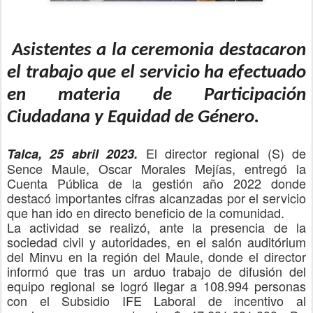
Asistentes a la ceremonia destacaron
el trabajo que el servicio ha efectuado
en materia de Participación
Ciudadana y Equidad de Género.
El
director regional (S) de
Talca
,
2
5
abril 2023
.
Sence Maule, Oscar Morales Mejías,
entregó la
Cuenta Pública de la gestión año 2022 donde
destacó importantes cifras alcanzadas por el servicio
que han ido en directo beneficio de la comunidad.
La actividad se realizó, ante la presencia de la
sociedad civil y autoridades, en el salón auditórium
del Minvu en la región del Maule, donde el director
informó que tras un arduo trabajo de difusión del
equipo
regional se
logró llegar a 108.994 personas
con el Subsidio
IFE
Laboral
de incentivo al