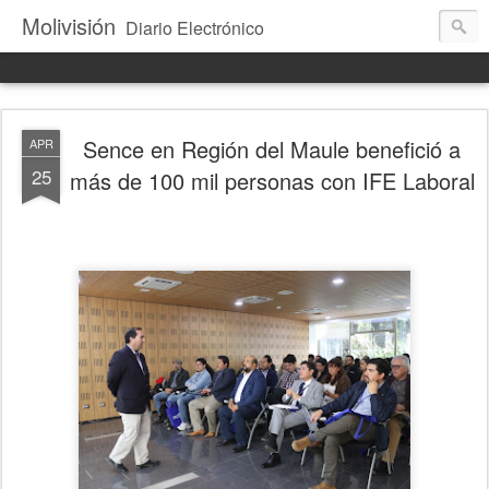
Molivisión
Diario Electrónico
Sence en Región del Maule benefició a
APR
25
más de 100 mil personas con IFE Laboral