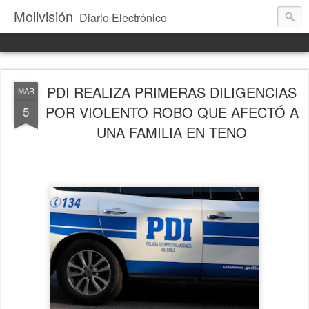
Molivisión
Diario Electrónico
PDI REALIZA PRIMERAS DILIGENCIAS
MAR
POR VIOLENTO ROBO QUE AFECTÓ A
5
UNA FAMILIA EN TENO