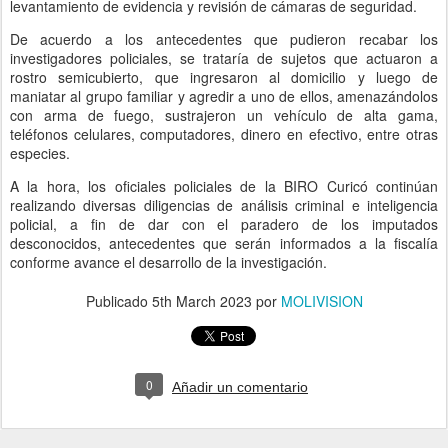
levantamiento de evidencia y revisión de cámaras de seguridad.
De acuerdo a los antecedentes que pudieron recabar los
investigadores policiales, se trataría de sujetos que actuaron a
rostro semicubierto, que ingresaron al domicilio y luego de
maniatar al grupo familiar y agredir a uno de ellos, amenazándolos
con arma de fuego, sustrajeron un vehículo de alta gama,
teléfonos celulares, computadores, dinero en efectivo, entre otras
especies.
A la hora, los oficiales policiales de la BIRO Curicó continúan
realizando diversas diligencias de análisis criminal e inteligencia
policial, a fin de dar con el paradero de los imputados
desconocidos, antecedentes que serán informados a la fiscalía
conforme avance el desarrollo de la investigación.
Publicado
5th March 2023
por
MOLIVISION
0
Añadir un comentario