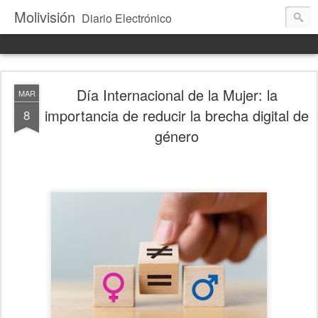
Molivisión
Diario Electrónico
Día Internacional de la Mujer: la
MAR
importancia de reducir la brecha digital de
8
género