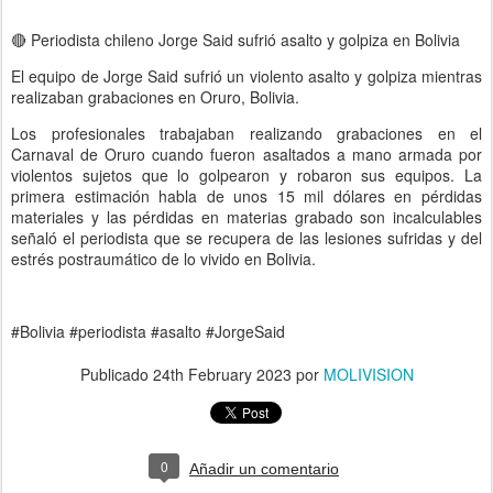
🔴 Periodista chileno Jorge Said sufrió asalto y golpiza en Bolivia
El equipo de Jorge Said sufrió un violento asalto y golpiza mientras
realizaban grabaciones en Oruro, Bolivia.
Los profesionales trabajaban realizando grabaciones en el
Carnaval de Oruro cuando fueron asaltados a mano armada por
violentos sujetos que lo golpearon y robaron sus equipos. La
primera estimación habla de unos 15 mil dólares en pérdidas
materiales y las pérdidas en materias grabado son incalculables
señaló el periodista que se recupera de las lesiones sufridas y del
estrés postraumático de lo vivido en Bolivia.
#Bolivia #periodista #asalto #JorgeSaid
Publicado
24th February 2023
por
MOLIVISION
0
Añadir un comentario