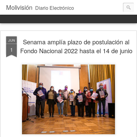
Molivisión
Diario Electrónico
Senama amplía plazo de postulación al
JUN
1
Fondo Nacional 2022 hasta el 14 de junio