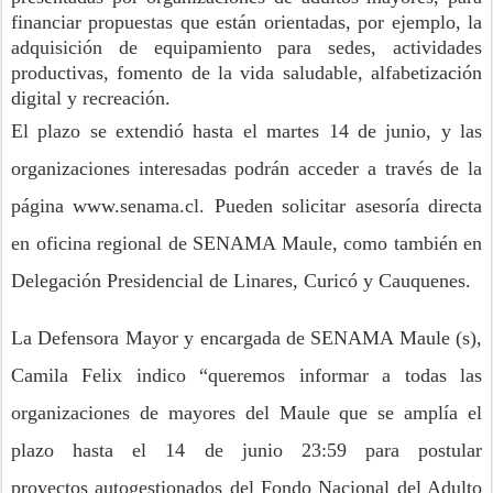
financiar propuestas que están orientadas, por ejemplo, la
adquisición de equipamiento para sedes, actividades
productivas, fomento de la vida saludable, alfabetización
digital y recreación.
El plazo se extendió hasta
el martes 14 de junio,
y las
organizaciones interesadas podrán a
cceder a través de la
página www.senama.cl.
Pueden solicitar asesoría directa
en oficina regional de SENAMA Maule, como también en
Delegación Presidencial de Linares, Curicó y Cauquenes.
La Defensora Mayor y encargada de SENAMA Maule (s),
Camila Felix indico “queremos informar a todas las
organizaciones de mayores del Maule que se amplía el
plazo hasta el 14 de junio 23:59 para postular
proyectos
autogestionados
del Fondo Nacional del Adulto