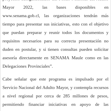
Mayor 2022, las bases disponibles en
www.senama.gob.cl, las organizaciones tendrán más
tiempo para presentar sus iniciativas, esto con el objetivo
que puedan preparar y reunir todos los documentos y
requisitos necesarios para su correcta presentación no
dude
n en postular, y si tienen consultas
pueden solicitar
asesoría directamente en SENAMA
Maule
como en las
Delegaciones Provinciales”.
Cabe señalar que este programa es impulsado por el
Servicio Nacional del Adulto Mayor, y contempla recursos
a nivel
regional
por cerca de
285
millones de pesos,
permitiendo financiar iniciativas en apoyo de las