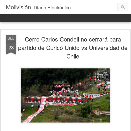
Molivisión
Diario Electrónico
Cerro Carlos Condell no cerrará para
JUL
partido de Curicó Unido vs Universidad de
23
Chile