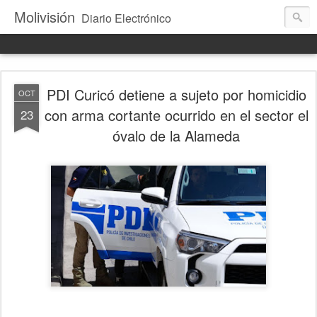
Molivisión
Diario Electrónico
PDI Curicó detiene a sujeto por homicidio
OCT
con arma cortante ocurrido en el sector el
23
óvalo de la Alameda