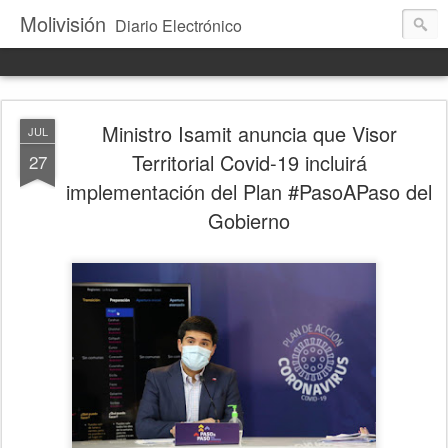
Molivisión
Diario Electrónico
Ministro Isamit anuncia que Visor
JUL
Territorial Covid-19 incluirá
27
implementación del Plan #PasoAPaso del
Gobierno