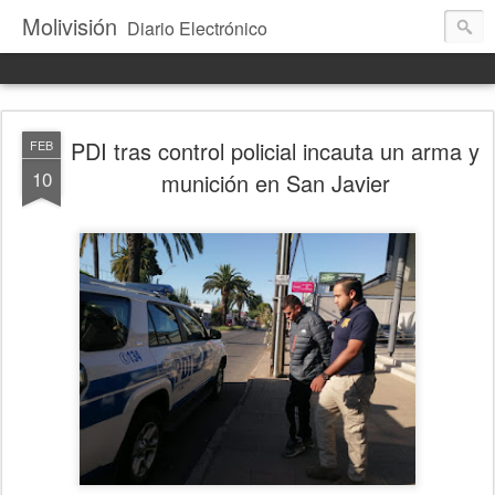
Molivisión
Diario Electrónico
PDI tras control policial incauta un arma y
FEB
10
munición en San Javier