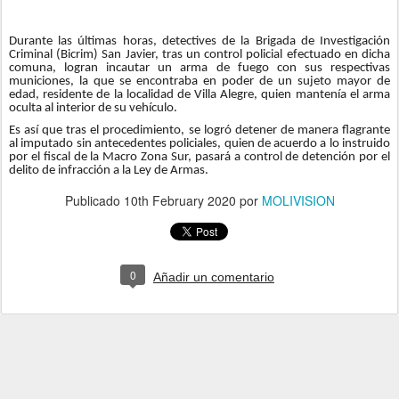
Durante las últimas horas, detectives de la Brigada de Investigación
Criminal (Bicrim) San Javier, tras un control policial efectuado en dicha
comuna, logran incautar un arma de fuego con sus respectivas
municiones, la que se encontraba en poder de un sujeto mayor de
edad, residente de la localidad de Villa Alegre, quien mantenía el arma
oculta al interior de su vehículo.
Es así que tras el procedimiento, se logró detener de manera flagrante
al imputado sin antecedentes policiales, quien de acuerdo a lo instruido
por el fiscal de la Macro Zona Sur, pasará a control de detención por el
delito de infracción a la Ley de Armas.
Publicado
10th February 2020
por
MOLIVISION
0
Añadir un comentario