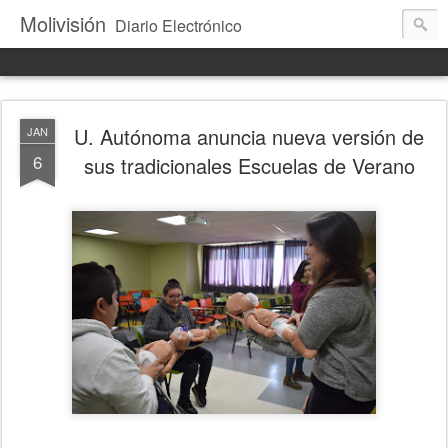
Molivisión
Diario Electrónico
U. Autónoma anuncia nueva versión de
JAN
6
sus tradicionales Escuelas de Verano