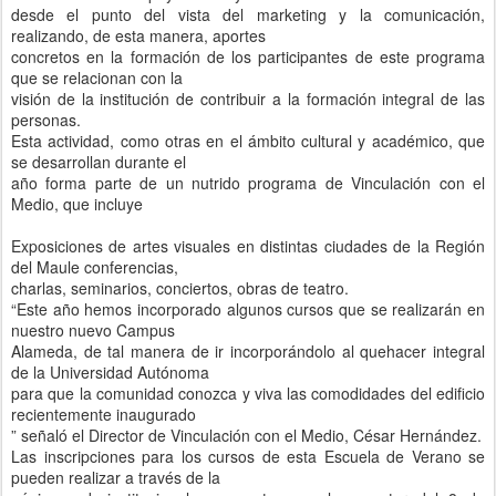
desde el punto del vista del marketing y la comunicación,
realizando, de esta manera, aportes
concretos en la formación de los participantes de este programa
que se relacionan con la
visión de la institución de contribuir a la formación integral de las
personas.
Esta actividad, como otras en el ámbito cultural y académico, que
se desarrollan durante el
año forma parte de un nutrido programa de Vinculación con el
Medio, que incluye
Exposiciones de artes visuales en distintas ciudades de la Región
del Maule conferencias,
charlas, seminarios, conciertos, obras de teatro.
“Este año hemos incorporado algunos cursos que se realizarán en
nuestro nuevo Campus
Alameda, de tal manera de ir incorporándolo al quehacer integral
de la Universidad Autónoma
para que la comunidad conozca y viva las comodidades del edificio
recientemente inaugurado
” señaló el Director de Vinculación con el Medio, César Hernández.
Las inscripciones para los cursos de esta Escuela de Verano se
pueden realizar a través de la