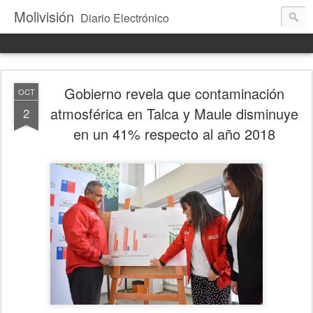
Molivisión
Diario Electrónico
Gobierno revela que contaminación
OCT
atmosférica en Talca y Maule disminuye
2
en un 41% respecto al año 2018