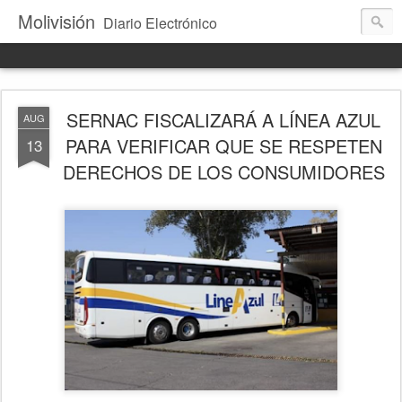
Molivisión
Diario Electrónico
SERNAC FISCALIZARÁ A LÍNEA AZUL
AUG
PARA VERIFICAR QUE SE RESPETEN
13
DERECHOS DE LOS CONSUMIDORES