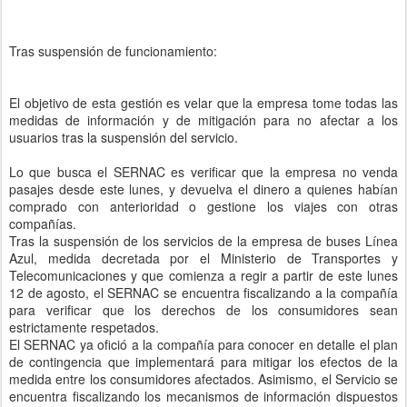
Tras suspensión de funcionamiento:
El objetivo de esta gestión es velar que la empresa tome todas las
medidas de información y de mitigación para no afectar a los
usuarios tras la suspensión del servicio.
Lo que busca el SERNAC es verificar que la empresa no venda
pasajes desde este lunes, y devuelva el dinero a quienes habían
comprado con anterioridad o gestione los viajes con otras
compañías.
Tras la suspensión de los servicios de la empresa de buses Línea
Azul, medida decretada por el Ministerio de Transportes y
Telecomunicaciones y que comienza a regir a partir de este lunes
12 de agosto, el SERNAC se encuentra fiscalizando a la compañía
para verificar que los derechos de los consumidores sean
estrictamente respetados.
El SERNAC ya ofició a la compañía para conocer en detalle el plan
de contingencia que implementará para mitigar los efectos de la
medida entre los consumidores afectados. Asimismo, el Servicio se
encuentra fiscalizando los mecanismos de información dispuestos